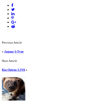
Previous Article
«
Jaguar S-Type
Next Article
Kia Opirus 3.5V6
»